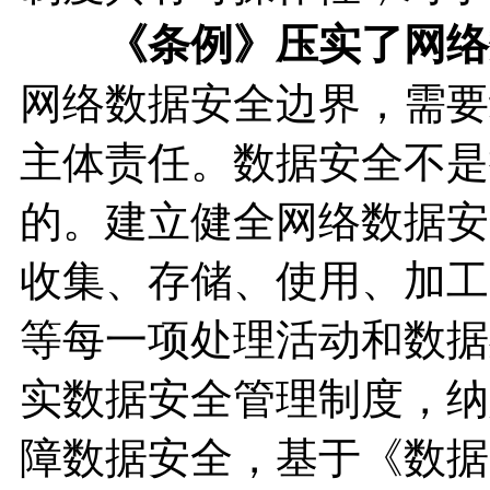
《条例》压实了网络
网络数据安全边界，需要
主体责任。数据安全不是
的。建立健全网络数据安
收集、存储、使用、加工
等每一项处理活动和数据
实数据安全管理制度，纳
障数据安全，基于《数据