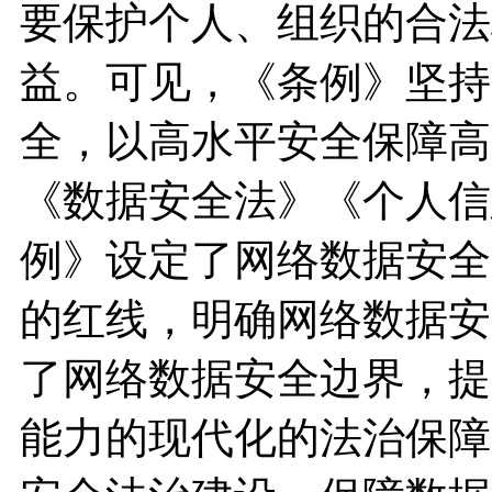
要保护个人、组织的合法
益。可见，《条例》坚持
全，以高水平安全保障高
《数据安全法》《个人信
例》设定了网络数据安全
的红线，明确网络数据安
了网络数据安全边界，提
能力的现代化的法治保障