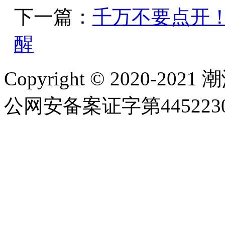
下一篇：
千万不要点开
醒
Copyright © 2020-
公网安备案证字第4452230