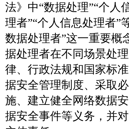
法》中“数据处理”“个人
理者”“个人信息处理者”
数据处理者”这一重要概
据处理者在不同场景处理
律、行政法规和国家标准
据安全管理制度、采取必
施、建立健全网络数据安
据安全事件等义务，并对