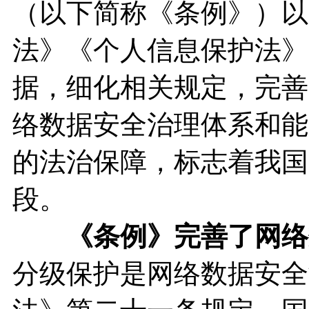
（以下简称《条例》）以
法》《个人信息保护法》
据，细化相关规定，完善
络数据安全治理体系和能
的法治保障，标志着我国
段。
《条例》完善了网络
分级保护是网络数据安全