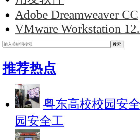
Adobe Dreamweaver CC
VMware Workstation 12
搜索
推荐热点
粤东高校校园安
园安全工