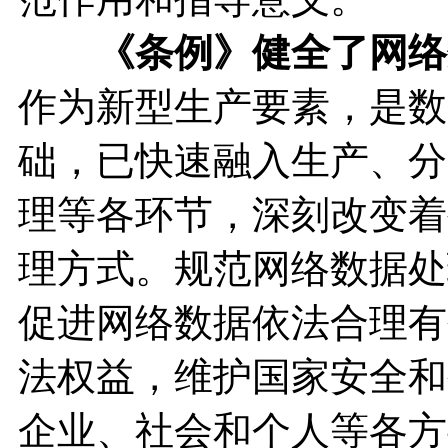
《条例》健全了网络
作为新型生产要素，是数
础，已快速融入生产、分
理等各环节，深刻改变着
理方式。规范网络数据处
促进网络数据依法合理有
法权益，维护国家安全和
企业、社会和个人等各方