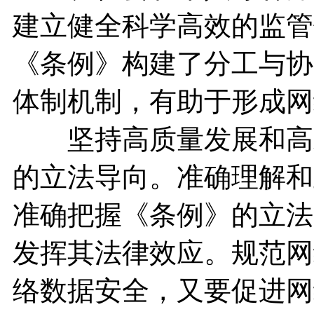
建立健全科学高效的监管
《条例》构建了分工与协
体制机制，有助于形成网
坚持高质量发展和高水
的立法导向。准确理解和
准确把握《条例》的立法
发挥其法律效应。规范网
络数据安全，又要促进网