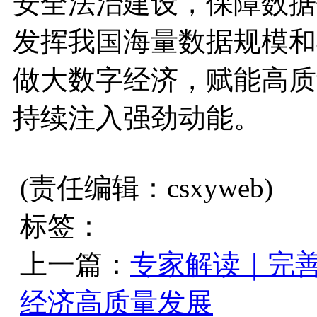
安全法治建设，保障数据
发挥我国海量数据规模和
做大数字经济，赋能高质
持续注入强劲动能。
(责任编辑：csxyweb)
标签：
上一篇：
专家解读｜完善
经济高质量发展