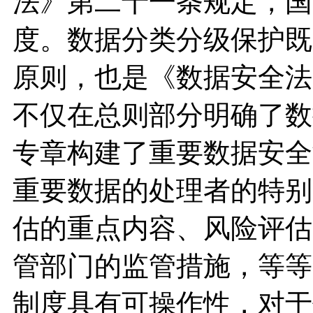
法》第二十一条规定，国
度。数据分类分级保护既
原则，也是《数据安全法
不仅在总则部分明确了数
专章构建了重要数据安全
重要数据的处理者的特别
估的重点内容、风险评估
管部门的监管措施，等等
制度具有可操作性，对于