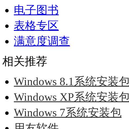
电子图书
表格专区
满意度调查
相关推荐
Windows 8.1系统安装
Windows XP系统安装
Windows 7系统安装包
用友软件