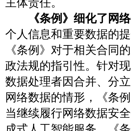
主体责任。
《条例》细化了网络
个人信息和重要数据的提
《条例》对于相关合同的
政法规的指引性。针对现
数据处理者因合并、分立
网络数据的情形，《条例
当继续履行网络数据安全
成式人工智能服务，《条