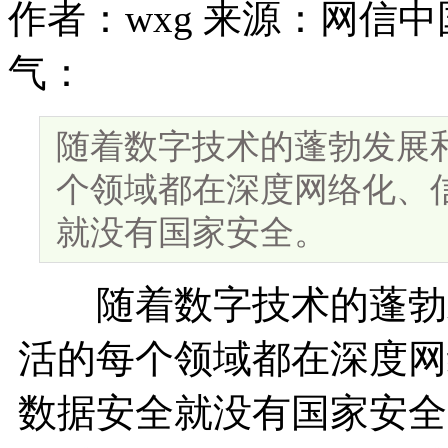
作者：wxg 来源：网信中国 日期
气：
随着数字技术的蓬勃发展
个领域都在深度网络化、
就没有国家安全。
随着数字技术的蓬勃发
活的每个领域都在深度网
数据安全就没有国家安全