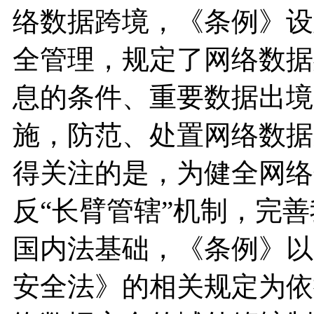
络数据跨境，《条例》设
全管理，规定了网络数据
息的条件、重要数据出境
施，防范、处置网络数据
得关注的是，为健全网络
反“长臂管辖”机制，完
国内法基础，《条例》以
安全法》的相关规定为依