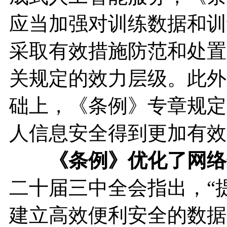
应当加强对训练数据和训
采取有效措施防范和处置
关规定的效力层级。此外
础上，《条例》专章规定
人信息安全得到更加有效
《条例》优化了网络
二十届三中全会指出，“
建立高效便利安全的数据