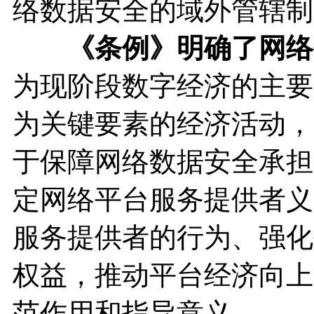
络数据安全的域外管辖制
《条例》明确了网络
为现阶段数字经济的主要
为关键要素的经济活动，
于保障网络数据安全承担
定网络平台服务提供者义
服务提供者的行为、强化
权益，推动平台经济向上
范作用和指导意义。