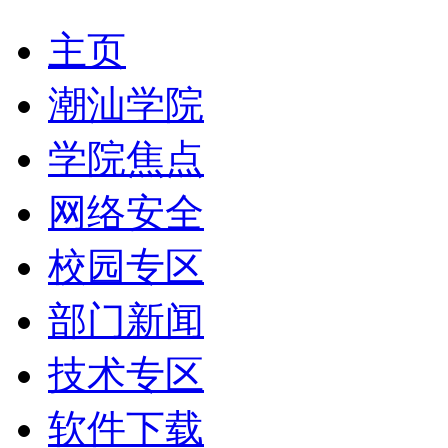
主页
潮汕学院
学院焦点
网络安全
校园专区
部门新闻
技术专区
软件下载